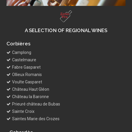
A SELECTION OF REGIONAL WINES
Corbières
Camplong
Castelmaure
Fabre Gasparet
Ollieux Romanis
Voulte Gasparet
Château Haut Gléon
Château la Baronne
Prieuré château de Bubas
Sainte Croix
Saintes Marie des Crozes