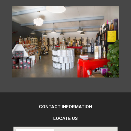
CONTACT INFORMATION
LOCATE US