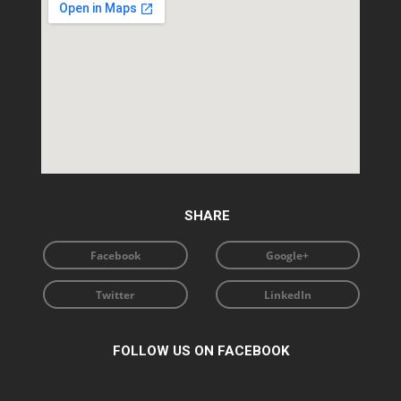
SHARE
Facebook
Google+
Twitter
LinkedIn
FOLLOW US ON FACEBOOK